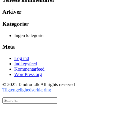
Arkiver
Kategorier
Ingen kategorier
Meta
Log ind
Indlægsfeed
Kommentarfeed
WordPress.org
© 2025 Tandrod.dk All rights reserved –
Tilgængelighedserklæring